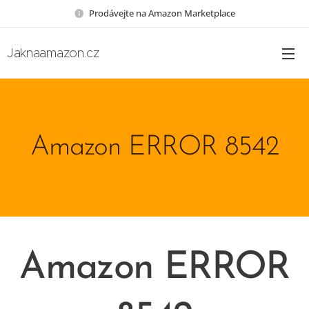
Prodávejte na Amazon Marketplace
Jaknaamazon.cz
Amazon ERROR 8542
Amazon ERROR