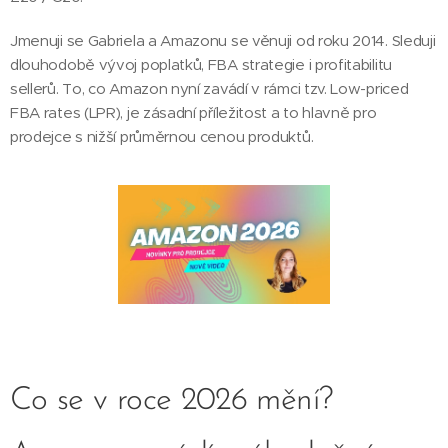
Jmenuji se Gabriela a Amazonu se věnuji od roku 2014. Sleduji
dlouhodobě vývoj poplatků, FBA strategie i profitabilitu
sellerů. To, co Amazon nyní zavádí v rámci tzv. Low-priced
FBA rates (LPR), je zásadní příležitost a to hlavně pro
prodejce s nižší průměrnou cenou produktů.
Co se v roce 2026 mění?