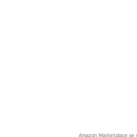
Amazon Marketplace se sta