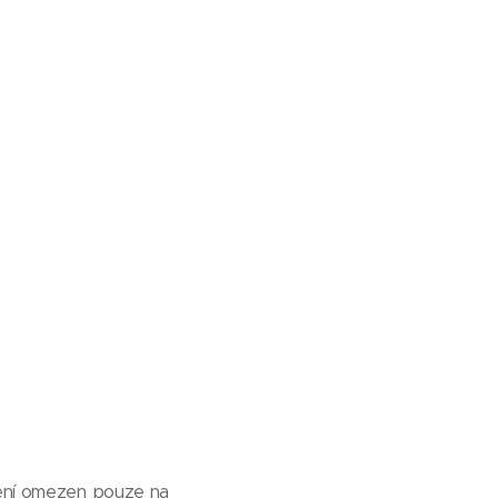
není omezen pouze na