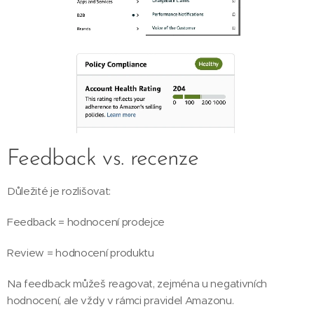
Feedback vs. recenze
Důležité je rozlišovat:
Feedback = hodnocení prodejce
Review = hodnocení produktu
Na feedback můžeš reagovat, zejména u negativních
hodnocení, ale vždy v rámci pravidel Amazonu.