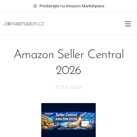
Prodávejte na Amazon Marketplace
Jaknaamazon.cz
Amazon Seller Central
2026
31.03.2026