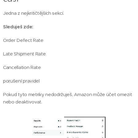
Jedna z nejkritičtějších sekcí.
Sleduješ zde:
Order Defect Rate
Late Shipment Rate
Cancellation Rate
porušení pravidel
Pokud tyto metriky nedodržuješ, Amazon může účet omezit
nebo deaktivovat.