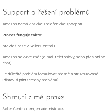
Support a řešení problémů
Amazon nemá klasickou telefonickou podporu.
Proces funguje takto:
otevřeš case v Seller Centralu
Amazon se ozve zpět (e-mail, telefonicky, nebo přes online
chat)
Je důležité problém formulovat přesně a strukturovaně.
Připrav si printscreeny problémů.
Shrnutí z mé praxe
Seller Central není jen administrace.