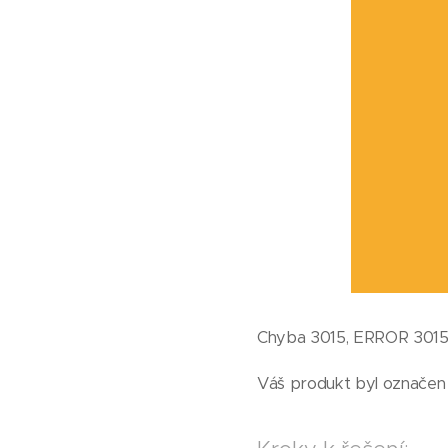
Chyba 3015, ERROR 3015 
Váš produkt byl označen