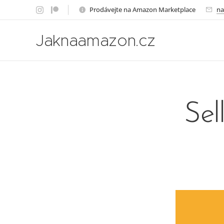
Prodávejte na Amazon Marketplace
na
Jaknaamazon.cz
Sel