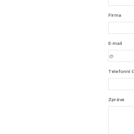
Firma
E-mail
Telefonní č
Zpráva