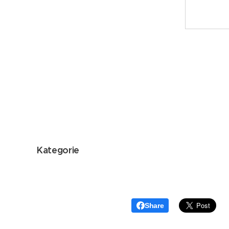
Kategorie
Share