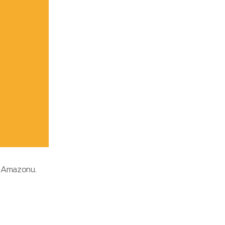
a Amazonu.