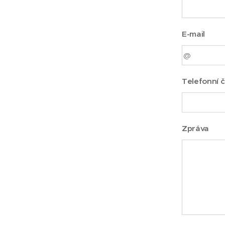
E-mail
Telefonní č
Zpráva