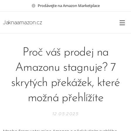
Prodávejte na Amazon Marketplace
Jaknaamazon.cz
Proč váš prodej na
Amazonu stagnuje? 7
skrytých překážek, které
možná přehlížíte
12.05.2025